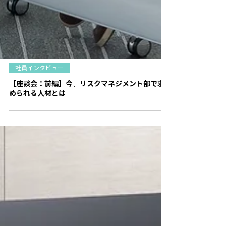
社員インタビュー
【座談会：前編】今、リスクマネジメント部で求
められる人材とは