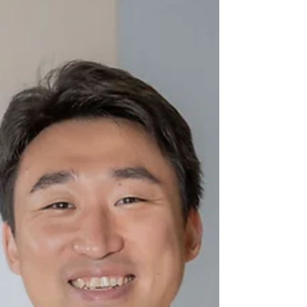
お知らせ
リスクマネジメント部採用サイトを公開しました