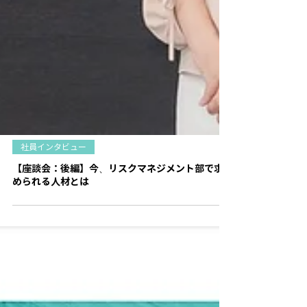
社員インタビュー
【座談会：後編】今、リスクマネジメント部で求
められる人材とは