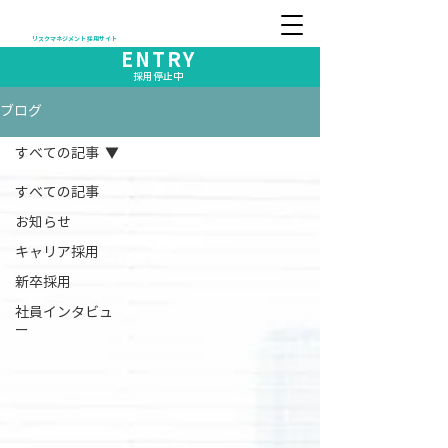
リスクマネジメント 採用サイト
ENTRY
採用停止中
ブログ
すべての記事
すべての記事
お知らせ
キャリア採用
新卒採用
社員インタビュ
ー