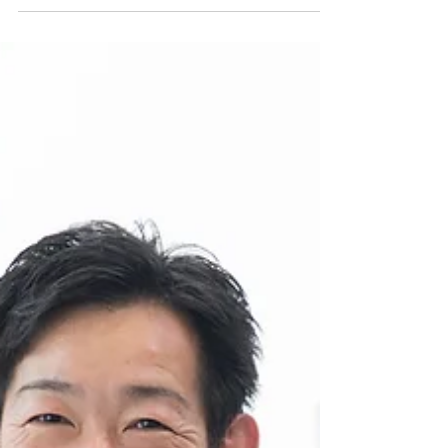
キャリア採用
幅広い業界に対し、ミクロ・マクロ両視点で総合
的な判断力が求められるリスクマネジメント業務
の魅力