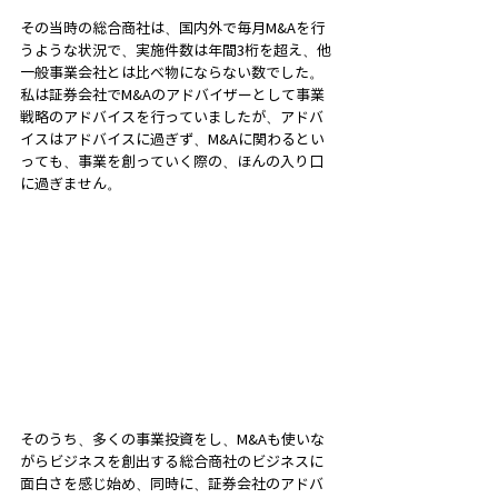
その当時の総合商社は、国内外で毎月M&Aを行
うような状況で、実施件数は年間3桁を超え、他
一般事業会社とは比べ物にならない数でした。
私は証券会社でM&Aのアドバイザーとして事業
戦略のアドバイスを行っていましたが、アドバ
イスはアドバイスに過ぎず、M&Aに関わるとい
っても、事業を創っていく際の、ほんの入り口
に過ぎません。
そのうち、多くの事業投資をし、M&Aも使いな
がらビジネスを創出する総合商社のビジネスに
面白さを感じ始め、同時に、証券会社のアドバ